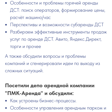
Особенности и проблемы горячей аренды
ДСТ: поиск операторов, формирование цены,
расчёт машино/час
Перспективы и возможности субаренды ДСТ
Разбираем эффективные инструменты продаж
услуг по аренде ДСТ. Авито, Яндекс.Директ,
торги и прочее
А также обсудили вопросы и проблемы
компаний и сгенерировали идеи по выходу из
сложных ситуаций.
Посетили депо арендной компании
"ПМК-Аренда" и обсудили:
Как устроены бизнес-процессы.
Особенности управления арендным парком и