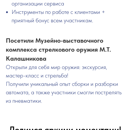
организации сервиса
Инструменты по работе с клиентами +
приятный бонус всем участникам.
Посетили Музейно-выставочного
комплекса стрелков
ого оружия
М.Т.
Калашникова
Открыли для себя мир оружия: экскурсия,
мастер-класс и стрельба!
Получили уникальный опыт сборки и разборки
автомата, а также участники смогли пострелять
из пневматики.
Делимся яркими моментами!